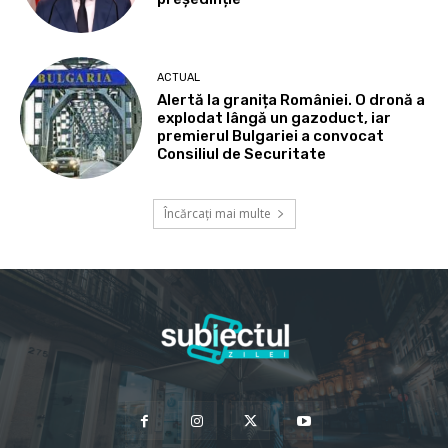
ACTUAL
Alertă la granița României. O dronă a
explodat lângă un gazoduct, iar
premierul Bulgariei a convocat
Consiliul de Securitate
Încărcați mai multe