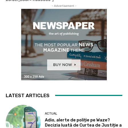
- Advertisement -
LATEST ARTICLES
ACTUAL
Adio, alerte de poliție pe Waze?
Decizia luată de Curtea de Justiție a