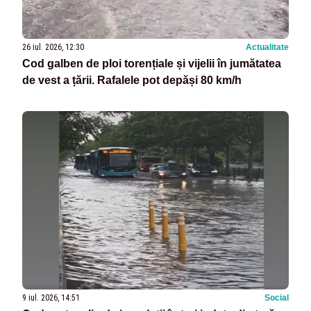
26 iul. 2026, 12:30
Actualitate
Cod galben de ploi torențiale și vijelii în jumătatea
de vest a țării. Rafalele pot depăși 80 km/h
9 iul. 2026, 14:51
Social