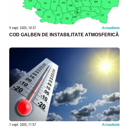
9 sept. 2025, 10:37
Actualitate
COD GALBEN DE INSTABILITATE ATMOSFERICĂ
1 sept. 2025, 11:57
Actualitate