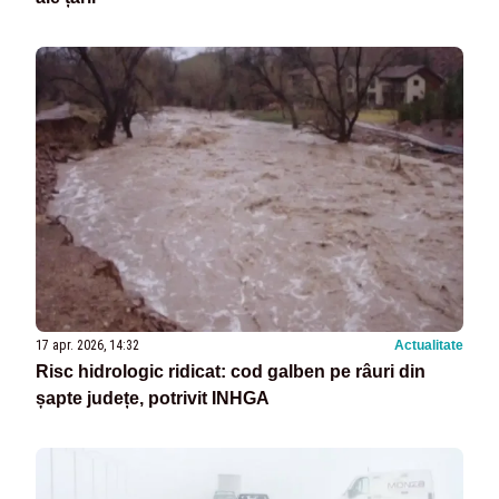
17 apr. 2026, 14:32
Actualitate
Risc hidrologic ridicat: cod galben pe râuri din
șapte județe, potrivit INHGA