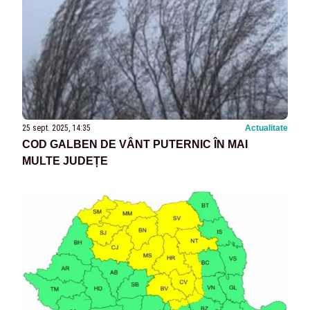
25 sept. 2025, 14:35
Actualitate
COD GALBEN DE VÂNT PUTERNIC ÎN MAI
MULTE JUDEȚE