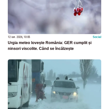
12 ian. 2026, 10:05
Social
Urgia meteo lovește România: GER cumplit și
ninsori viscolite. Când se încălzește