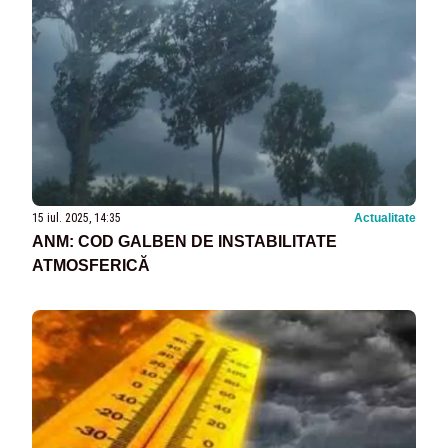
15 iul. 2025, 14:35
Actualitate
ANM: COD GALBEN DE INSTABILITATE
ATMOSFERICĂ