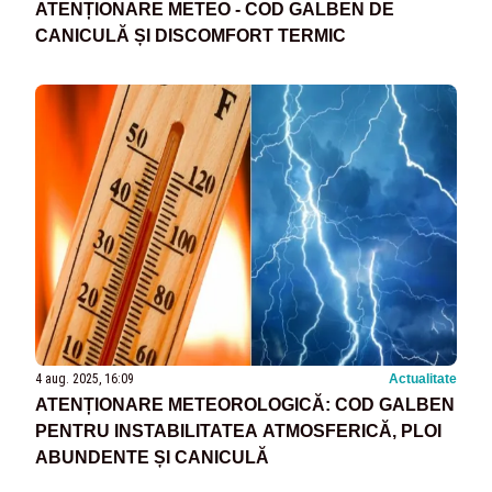
ATENȚIONARE METEO - COD GALBEN DE
CANICULĂ ȘI DISCOMFORT TERMIC
4 aug. 2025, 16:09
Actualitate
ATENȚIONARE METEOROLOGICĂ: COD GALBEN
PENTRU INSTABILITATEA ATMOSFERICĂ, PLOI
ABUNDENTE ȘI CANICULĂ