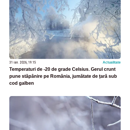
31 ian. 2026, 19:15
Actualitate
Temperaturi de -20 de grade Celsius. Gerul crunt
pune stăpânire pe România, jumătate de țară sub
cod galben