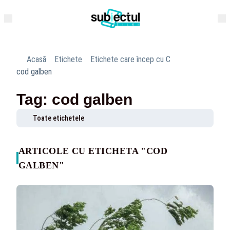
Acasă
Etichete
Etichete care încep cu C
cod galben
Tag: cod galben
Toate etichetele
ARTICOLE CU ETICHETA "COD
GALBEN"