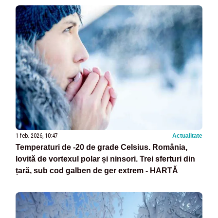
1 feb. 2026, 10:47
Actualitate
Temperaturi de -20 de grade Celsius. România,
lovită de vortexul polar și ninsori. Trei sferturi din
țară, sub cod galben de ger extrem - HARTĂ