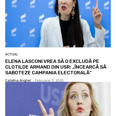
ACTUAL
ELENA LASCONI VREA SĂ O EXCLUDĂ PE
CLOTILDE ARMAND DIN USR: „ÎNCEARCĂ SĂ
SABOTEZE CAMPANIA ELECTORALĂ”
Catalina Anghel
-
Februarie 11, 2025