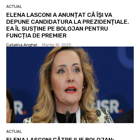
ACTUAL
ELENA LASCONI A ANUNȚAT CĂ ÎȘI VA
DEPUNE CANDIDATURA LA PREZIDENȚIALE.
EA ÎL SUSȚINE PE BOLOJAN PENTRU
FUNCȚIA DE PREMIER
Catalina Anghel
-
Martie 10, 2025
ACTUAL
ELENA LASCONI CĂTRE ILIE BOLOJAN: