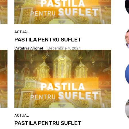
ACTUAL
PASTILA PENTRU SUFLET
Catalina Anghel
-
Decembrie 4, 2024
ACTUAL
PASTILA PENTRU SUFLET