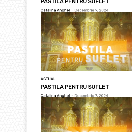
PASTILA PENTRU SUFLET
Catalina Anghel
-
Decembrie 9, 2024
ACTUAL
PASTILA PENTRU SUFLET
Catalina Anghel
-
Decembrie 7, 2024