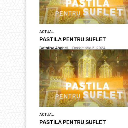
ACTUAL
PASTILA PENTRU SUFLET
Catalina Anghel
-
Decembrie 5, 2024
ACTUAL
PASTILA PENTRU SUFLET