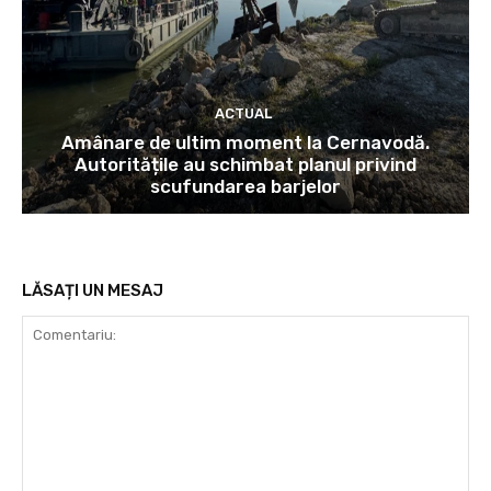
ACTUAL
Amânare de ultim moment la Cernavodă.
Autoritățile au schimbat planul privind
scufundarea barjelor
LĂSAȚI UN MESAJ