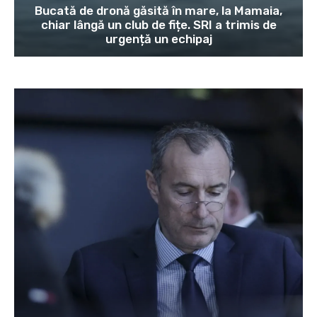
Bucată de dronă găsită în mare, la Mamaia,
chiar lângă un club de fițe. SRI a trimis de
urgență un echipaj