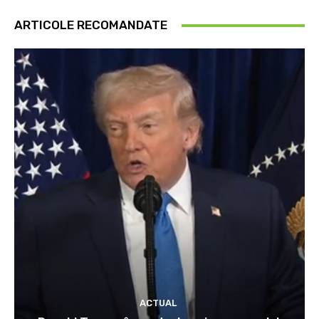
ARTICOLE RECOMANDATE
ACTUAL