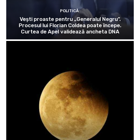
POLITICĂ
Vești proaste pentru „Generalul Negru”.
Procesul lui Florian Coldea poate începe.
Curtea de Apel validează ancheta DNA