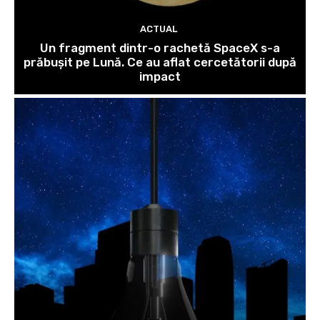
ACTUAL
Un fragment dintr-o rachetă SpaceX s-a
prăbușit pe Lună. Ce au aflat cercetătorii după
impact