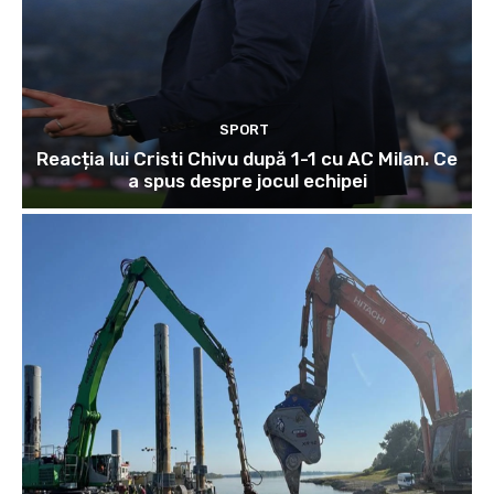
SPORT
Reacția lui Cristi Chivu după 1-1 cu AC Milan. Ce
a spus despre jocul echipei