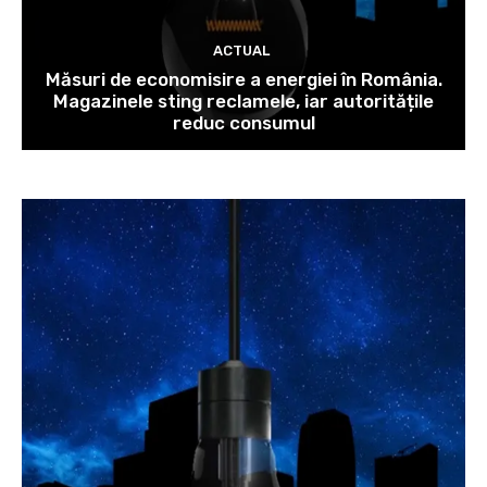
ACTUAL
Măsuri de economisire a energiei în România.
Magazinele sting reclamele, iar autoritățile
reduc consumul