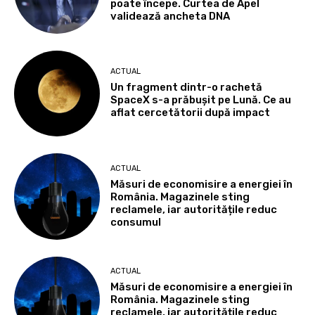
poate începe. Curtea de Apel
validează ancheta DNA
ACTUAL
Un fragment dintr-o rachetă
SpaceX s-a prăbușit pe Lună. Ce au
aflat cercetătorii după impact
ACTUAL
Măsuri de economisire a energiei în
România. Magazinele sting
reclamele, iar autoritățile reduc
consumul
ACTUAL
Măsuri de economisire a energiei în
România. Magazinele sting
reclamele, iar autoritățile reduc