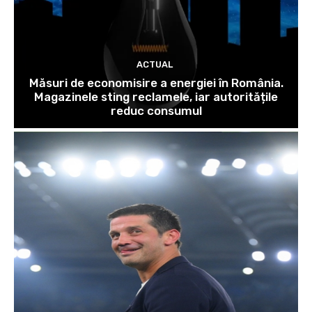
ACTUAL
Măsuri de economisire a energiei în România.
Magazinele sting reclamele, iar autoritățile
reduc consumul