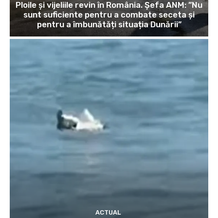
Ploile și vijeliile revin în România. Șefa ANM: ”Nu
sunt suficiente pentru a combate seceta și
pentru a îmbunătăți situația Dunării”
ACTUAL