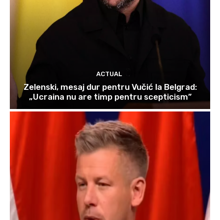
ACTUAL
Zelenski, mesaj dur pentru Vučić la Belgrad:
„Ucraina nu are timp pentru scepticism”