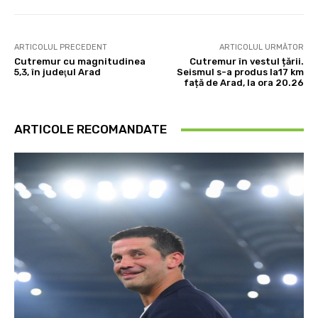
ARTICOLUL PRECEDENT
ARTICOLUL URMĂTOR
Cutremur cu magnitudinea
Cutremur în vestul țării.
5,3, în judeţul Arad
Seismul s-a produs la17 km
față de Arad, la ora 20.26
ARTICOLE RECOMANDATE