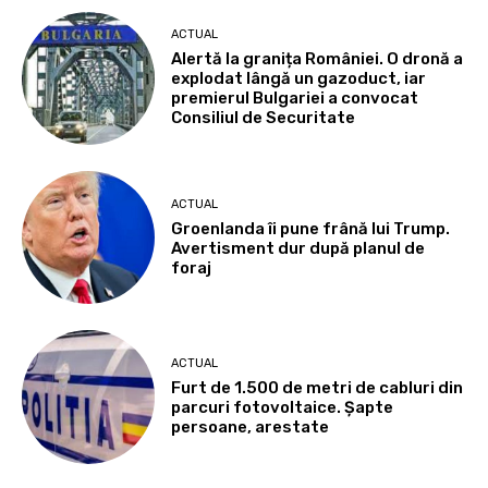
ACTUAL
Alertă la granița României. O dronă a
explodat lângă un gazoduct, iar
premierul Bulgariei a convocat
Consiliul de Securitate
ACTUAL
Groenlanda îi pune frână lui Trump.
Avertisment dur după planul de
foraj
ACTUAL
Furt de 1.500 de metri de cabluri din
parcuri fotovoltaice. Șapte
persoane, arestate