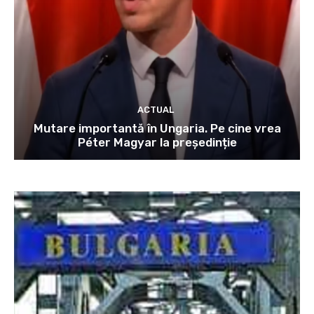
ACTUAL
Mutare importantă în Ungaria. Pe cine vrea
Péter Magyar la președinție