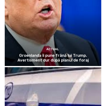
ACTUAL
Groenlanda îi pune frână lui Trump.
Avertisment dur după planul de foraj