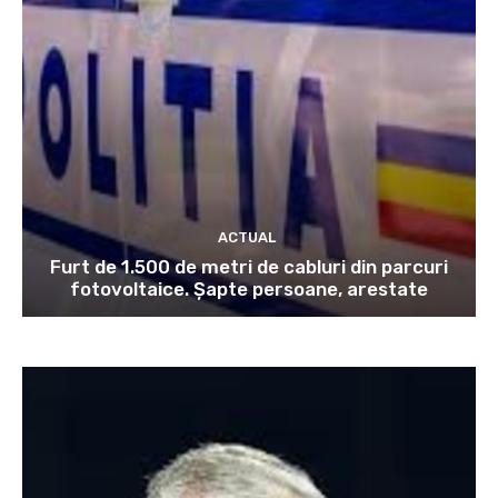
ACTUAL
Furt de 1.500 de metri de cabluri din parcuri
fotovoltaice. Șapte persoane, arestate