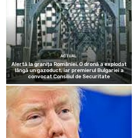
ACTUAL
Alertă la granița României. O dronă a explodat
lângă un gazoduct, iar premierul Bulgariei a
convocat Consiliul de Securitate