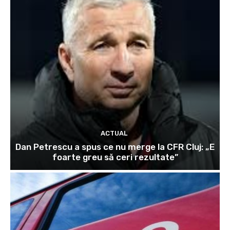
ACTUAL
Dan Petrescu a spus ce nu merge la CFR Cluj: „E
foarte greu să ceri rezultate”