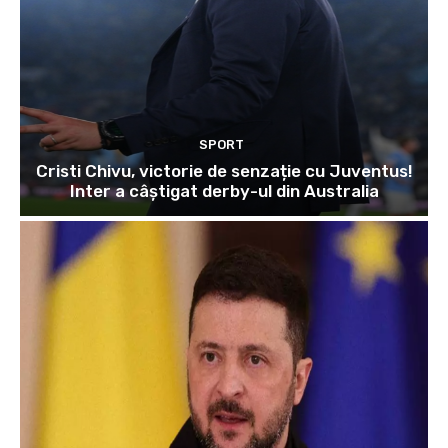
SPORT
Cristi Chivu, victorie de senzație cu Juventus!
Inter a câștigat derby-ul din Australia