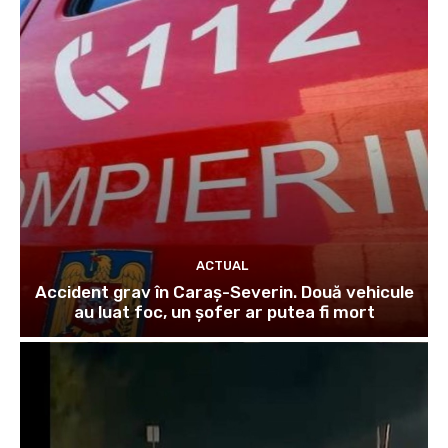
ACTUAL
Accident grav în Caraș-Severin. Două vehicule
au luat foc, un șofer ar putea fi mort