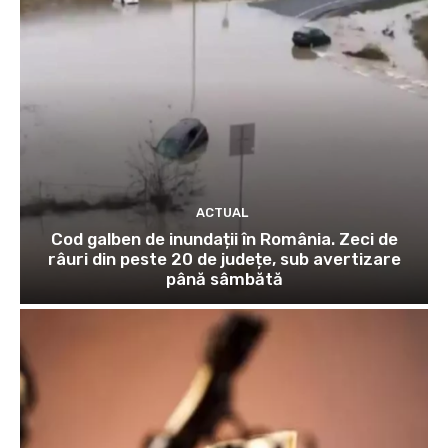
ACTUAL
Cod galben de inundații în România. Zeci de
râuri din peste 20 de județe, sub avertizare
până sâmbătă