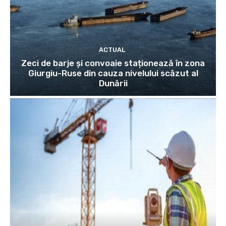
ACTUAL
Zeci de barje și convoaie staționează în zona
Giurgiu-Ruse din cauza nivelului scăzut al
Dunării