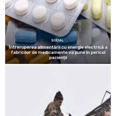
SOCIAL
Întreruperea alimentării cu energie electrică a
fabricilor de medicamente va pune în pericol
pacienții