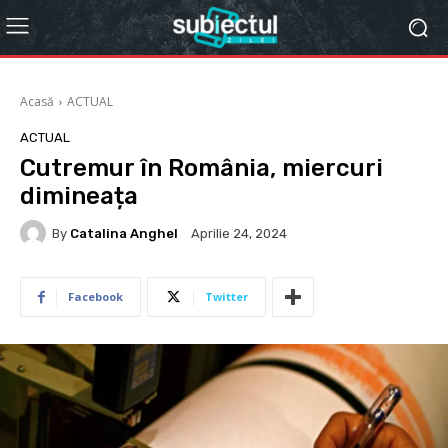
Acasă
ACTUAL
ACTUAL
Cutremur în România, miercuri
dimineața
By
Catalina Anghel
Aprilie 24, 2024
Facebook
Twitter