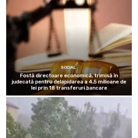
SOCIAL
Fostă directoare economică, trimisă în
judecată pentru delapidarea a 4,5 milioane de
lei prin 18 transferuri bancare