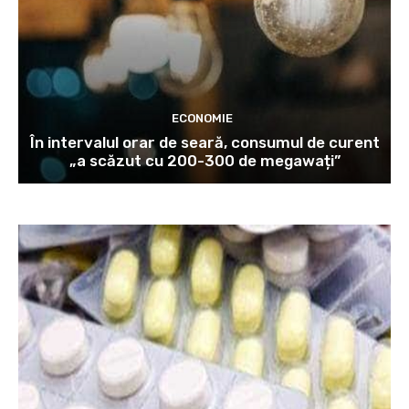
ECONOMIE
În intervalul orar de seară, consumul de curent
„a scăzut cu 200-300 de megawați”