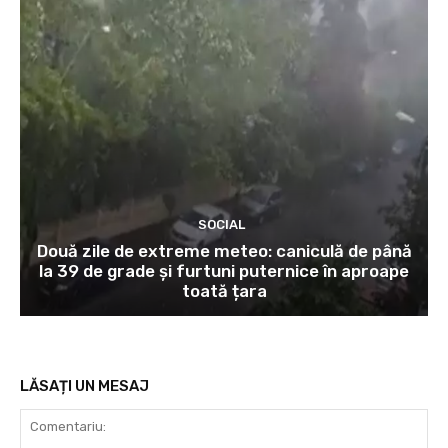
SOCIAL
Două zile de extreme meteo: caniculă de până
la 39 de grade și furtuni puternice în aproape
toată țara
LĂSAȚI UN MESAJ