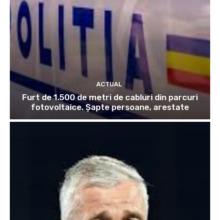
ACTUAL
Furt de 1.500 de metri de cabluri din parcuri
fotovoltaice. Șapte persoane, arestate