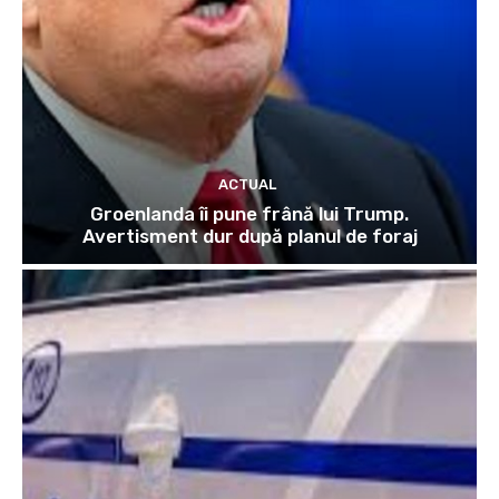
ACTUAL
Groenlanda îi pune frână lui Trump.
Avertisment dur după planul de foraj