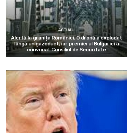
ACTUAL
Alertă la granița României. O dronă a explodat
lângă un gazoduct, iar premierul Bulgariei a
convocat Consiliul de Securitate