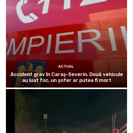
ACTUAL
Accident grav în Caraș-Severin. Două vehicule
au luat foc, un șofer ar putea fi mort