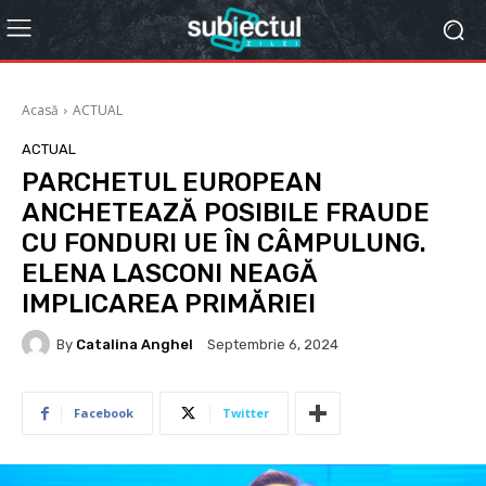
Acasă
ACTUAL
ACTUAL
PARCHETUL EUROPEAN
ANCHETEAZĂ POSIBILE FRAUDE
CU FONDURI UE ÎN CÂMPULUNG.
ELENA LASCONI NEAGĂ
IMPLICAREA PRIMĂRIEI
By
Catalina Anghel
Septembrie 6, 2024
Facebook
Twitter