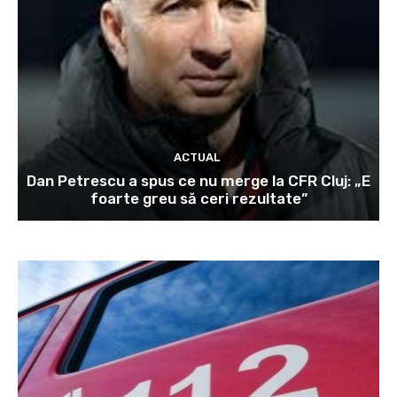
ACTUAL
Dan Petrescu a spus ce nu merge la CFR Cluj: „E
foarte greu să ceri rezultate”