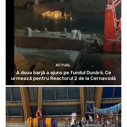
ACTUAL
A doua barjă a ajuns pe fundul Dunării. Ce
urmează pentru Reactorul 2 de la Cernavodă