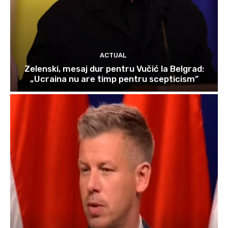
ACTUAL
Zelenski, mesaj dur pentru Vučić la Belgrad:
„Ucraina nu are timp pentru scepticism”