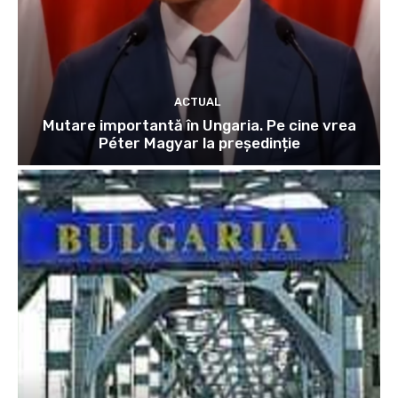
ACTUAL
Mutare importantă în Ungaria. Pe cine vrea
Péter Magyar la președinție