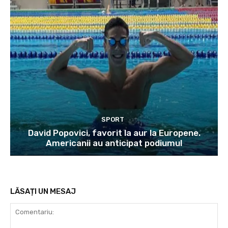
SPORT
David Popovici, favorit la aur la Europene.
Americanii au anticipat podiumul
LĂSAȚI UN MESAJ