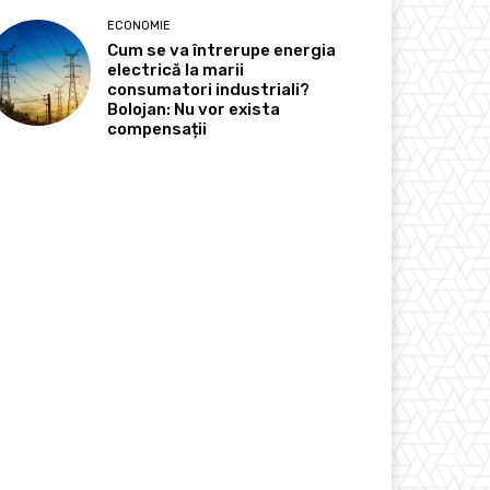
ECONOMIE
Cum se va întrerupe energia
electrică la marii
consumatori industriali?
Bolojan: Nu vor exista
compensații