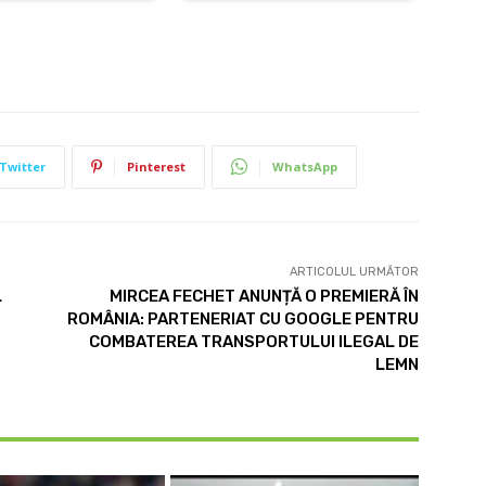
Twitter
Pinterest
WhatsApp
ARTICOLUL URMĂTOR
L
MIRCEA FECHET ANUNȚĂ O PREMIERĂ ÎN
ROMÂNIA: PARTENERIAT CU GOOGLE PENTRU
COMBATEREA TRANSPORTULUI ILEGAL DE
LEMN