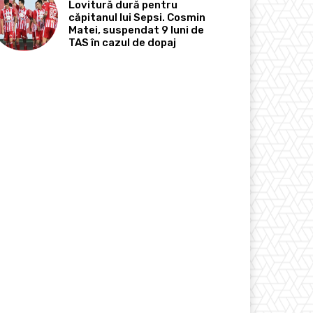
Lovitură dură pentru
căpitanul lui Sepsi. Cosmin
Matei, suspendat 9 luni de
TAS în cazul de dopaj