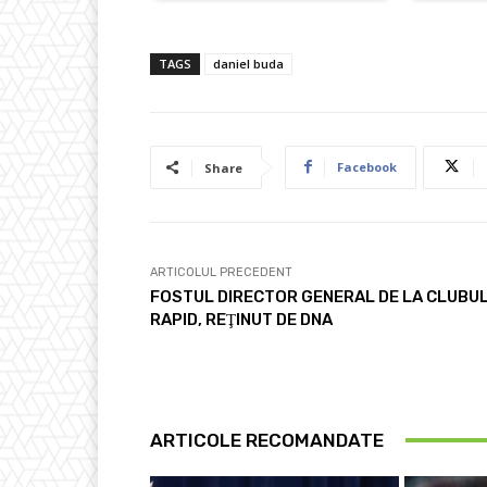
TAGS
daniel buda
Facebook
Share
ARTICOLUL PRECEDENT
FOSTUL DIRECTOR GENERAL DE LA CLUBU
RAPID, REŢINUT DE DNA
ARTICOLE RECOMANDATE