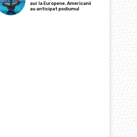
aur la Europene. Americanii
au anticipat podiumul