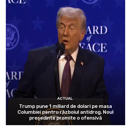
ACTUAL
Trump pune 1 miliard de dolari pe masa
Columbiei pentru războiul antidrog. Noul
președinte promite o ofensivă