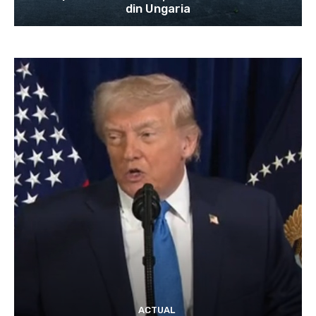
din Ungaria
ACTUAL