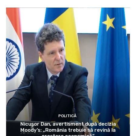
POLITICĂ
Nicușor Dan, avertisment după decizia
Moody’s: „România trebuie să revină la