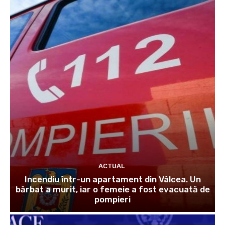
ACTUAL
Incendiu într-un apartament din Vâlcea. Un
bărbat a murit, iar o femeie a fost evacuată de
pompieri