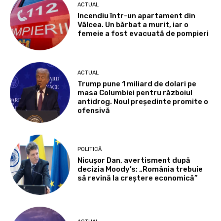
ACTUAL
Incendiu într-un apartament din
Vâlcea. Un bărbat a murit, iar o
femeie a fost evacuată de pompieri
ACTUAL
Trump pune 1 miliard de dolari pe
masa Columbiei pentru războiul
antidrog. Noul președinte promite o
ofensivă
POLITICĂ
Nicușor Dan, avertisment după
decizia Moody’s: „România trebuie
să revină la creștere economică”