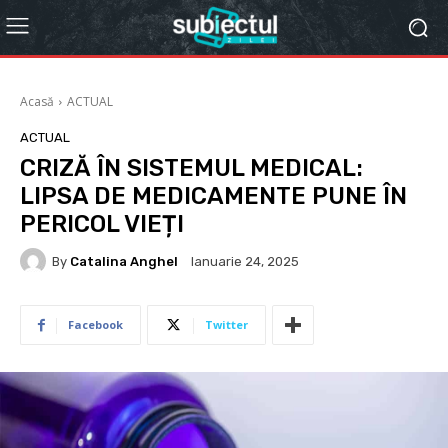
Acasă
ACTUAL
ACTUAL
CRIZĂ ÎN SISTEMUL MEDICAL:
LIPSA DE MEDICAMENTE PUNE ÎN
PERICOL VIEȚI
By
Catalina Anghel
Ianuarie 24, 2025
Facebook
Twitter