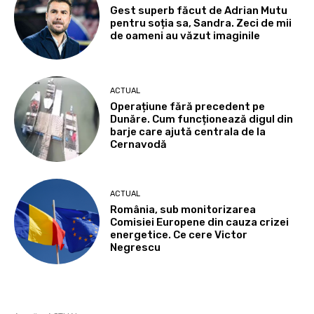
Gest superb făcut de Adrian Mutu
pentru soția sa, Sandra. Zeci de mii
de oameni au văzut imaginile
ACTUAL
Operațiune fără precedent pe
Dunăre. Cum funcționează digul din
barje care ajută centrala de la
Cernavodă
ACTUAL
România, sub monitorizarea
Comisiei Europene din cauza crizei
energetice. Ce cere Victor
Negrescu