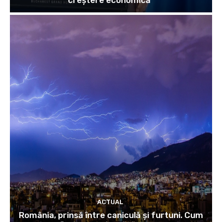
creștere economică”
ACTUAL
România, prinsă între caniculă și furtuni. Cum