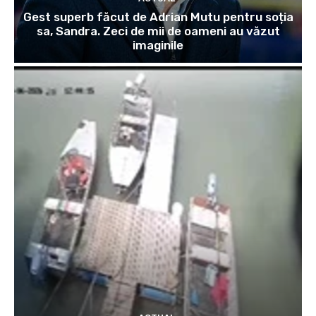
Gest superb făcut de Adrian Mutu pentru soția
sa, Sandra. Zeci de mii de oameni au văzut
imaginile