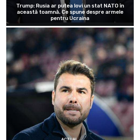
Trump: Rusia ar putea lovi un stat NATO în
această toamnă. Ce spune despre armele
pentru Ucraina
ACTUAL