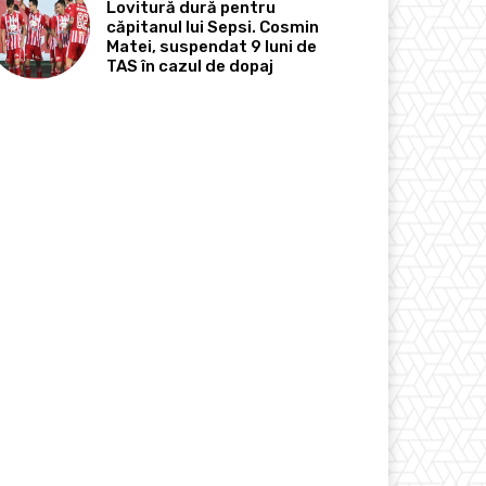
Lovitură dură pentru
căpitanul lui Sepsi. Cosmin
Matei, suspendat 9 luni de
TAS în cazul de dopaj