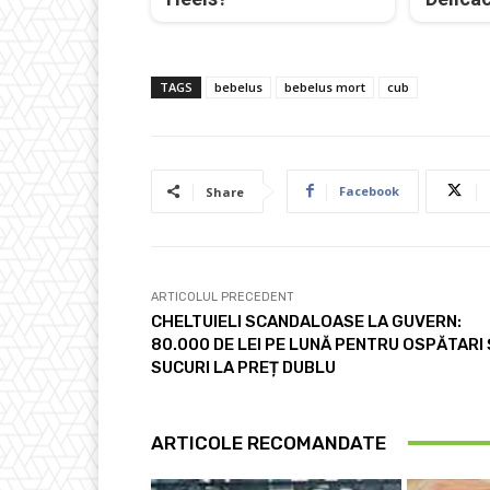
TAGS
bebelus
bebelus mort
cub
Facebook
Share
ARTICOLUL PRECEDENT
CHELTUIELI SCANDALOASE LA GUVERN:
80.000 DE LEI PE LUNĂ PENTRU OSPĂTARI 
SUCURI LA PREȚ DUBLU
ARTICOLE RECOMANDATE