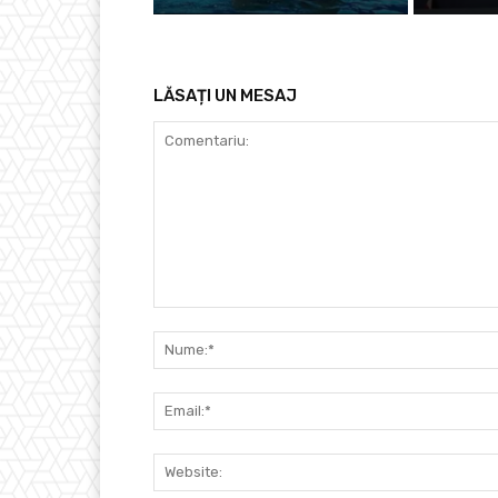
LĂSAȚI UN MESAJ
Comentariu: