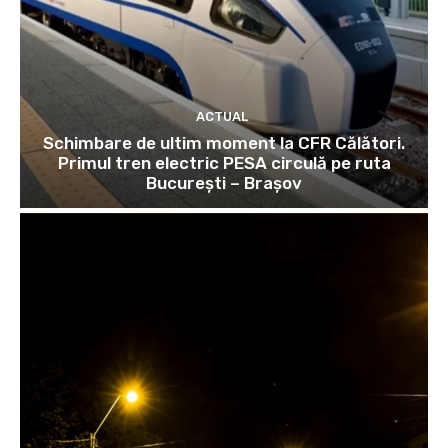
ACTUAL
Schimbare de ultim moment la CFR Călători.
Primul tren electric PESA circulă pe ruta
București – Brașov