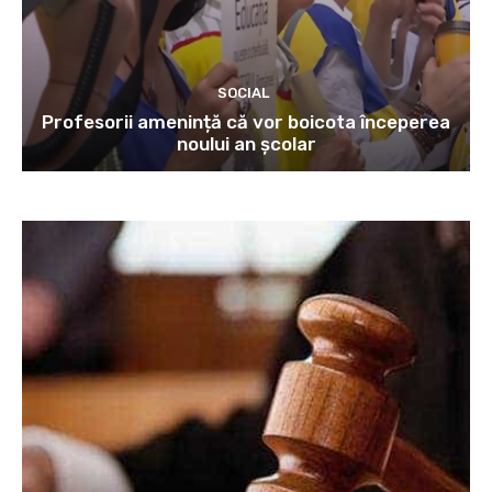
SOCIAL
Profesorii amenință că vor boicota începerea
noului an școlar