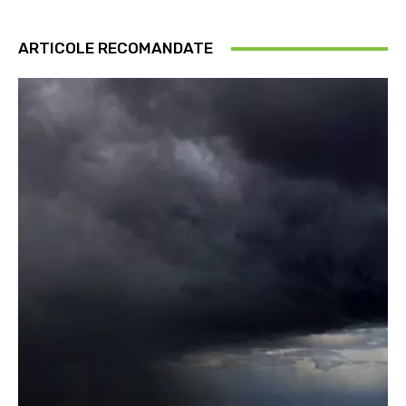
ARTICOLE RECOMANDATE