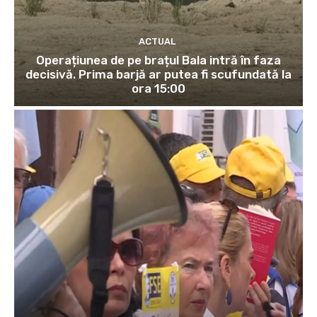
ACTUAL
Operațiunea de pe brațul Bala intră în faza
decisivă. Prima barjă ar putea fi scufundată la
ora 15:00