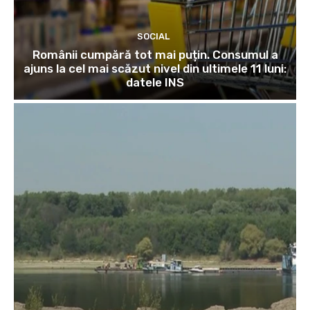
SOCIAL
Românii cumpără tot mai puțin. Consumul a
ajuns la cel mai scăzut nivel din ultimele 11 luni:
datele INS