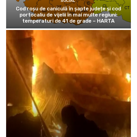
SOCIAL
Cod roșu de caniculă în șapte județe și cod
portocaliu de vijelii în mai multe regiuni:
temperaturi de 41 de grade – HARTA