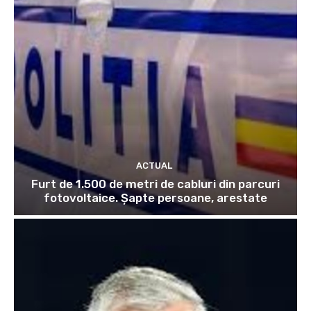
ACTUAL
Furt de 1.500 de metri de cabluri din parcuri
fotovoltaice. Șapte persoane, arestate