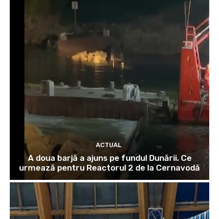
ACTUAL
A doua barjă a ajuns pe fundul Dunării. Ce
urmează pentru Reactorul 2 de la Cernavodă