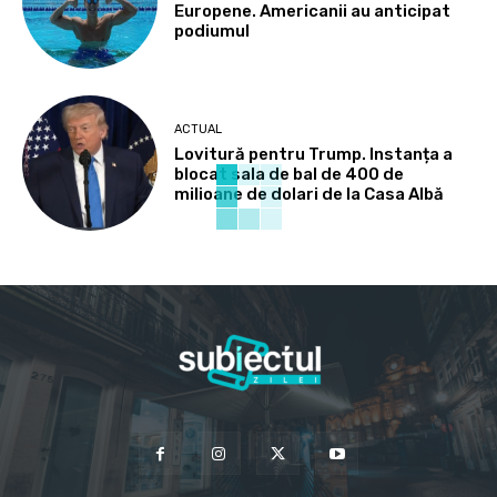
Europene. Americanii au anticipat
podiumul
ACTUAL
Lovitură pentru Trump. Instanța a
blocat sala de bal de 400 de
milioane de dolari de la Casa Albă