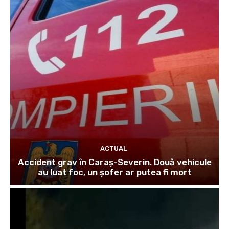
ACTUAL
Accident grav în Caraș-Severin. Două vehicule
au luat foc, un șofer ar putea fi mort