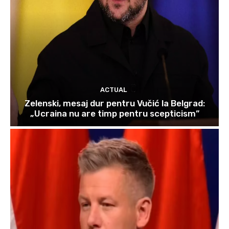
ACTUAL
Zelenski, mesaj dur pentru Vučić la Belgrad:
„Ucraina nu are timp pentru scepticism”