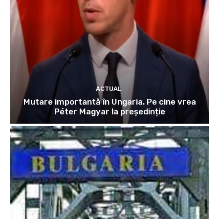
ACTUAL
Mutare importantă în Ungaria. Pe cine vrea
Péter Magyar la președinție