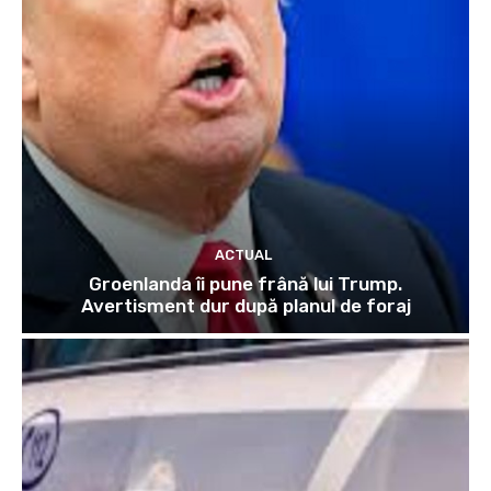
ACTUAL
Groenlanda îi pune frână lui Trump.
Avertisment dur după planul de foraj