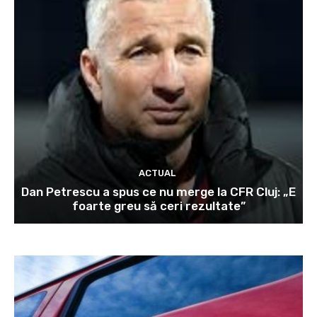
ACTUAL
Dan Petrescu a spus ce nu merge la CFR Cluj: „E
foarte greu să ceri rezultate”