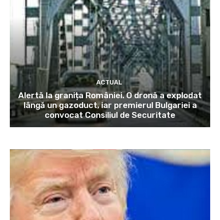
ACTUAL
Alertă la granița României. O dronă a explodat
lângă un gazoduct, iar premierul Bulgariei a
convocat Consiliul de Securitate