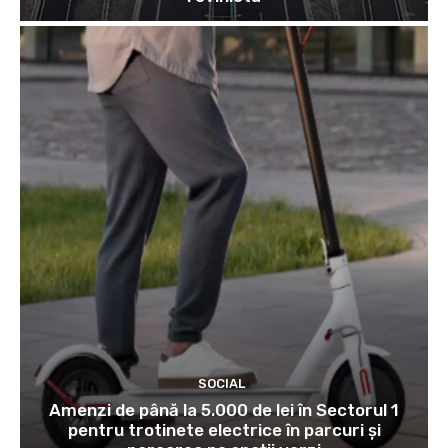
SOCIAL
Amenzi de până la 5.000 de lei în Sectorul 1
pentru trotinete electrice în parcuri și