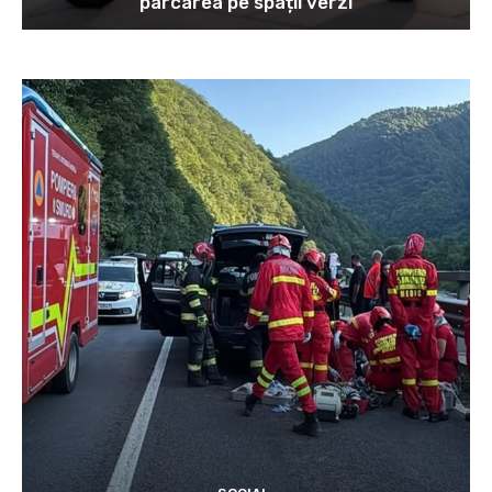
parcarea pe spații verzi