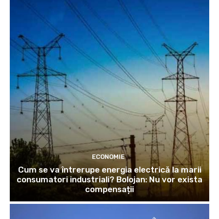
ECONOMIE
Cum se va întrerupe energia electrică la marii
consumatori industriali? Bolojan: Nu vor exista
compensații