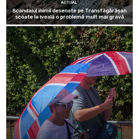
ACTUAL
Scandalul inimii desenate pe Transfăgărășan
scoate la iveală o problemă mult mai gravă