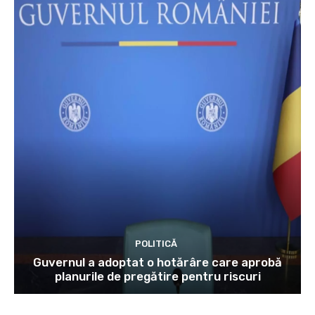
POLITICĂ
Guvernul a adoptat o hotărâre care aprobă
planurile de pregătire pentru riscuri