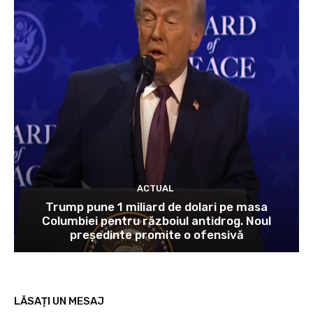
ACTUAL
Trump pune 1 miliard de dolari pe masa
Columbiei pentru războiul antidrog. Noul
președinte promite o ofensivă
LĂSAȚI UN MESAJ