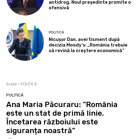
antidrog. Noul președinte promite o
ofensivă
POLITICĂ
Nicușor Dan, avertisment după
decizia Moody’s: „România trebuie
să revină la creștere economică”