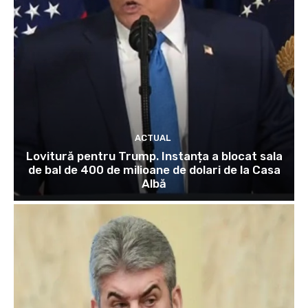
ACTUAL
Lovitură pentru Trump. Instanța a blocat sala
de bal de 400 de milioane de dolari de la Casa
Albă