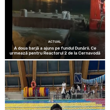
ACTUAL
A doua barjă a ajuns pe fundul Dunării. Ce
urmează pentru Reactorul 2 de la Cernavodă