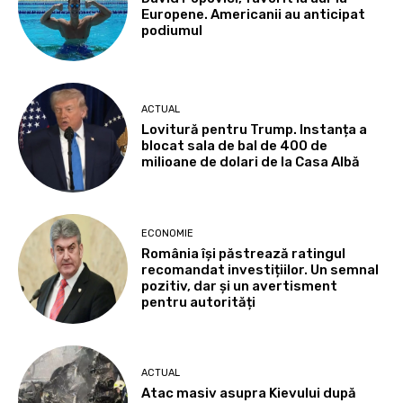
Europene. Americanii au anticipat
podiumul
ACTUAL
Lovitură pentru Trump. Instanța a
blocat sala de bal de 400 de
milioane de dolari de la Casa Albă
ECONOMIE
România își păstrează ratingul
recomandat investițiilor. Un semnal
pozitiv, dar și un avertisment
pentru autorități
ACTUAL
Atac masiv asupra Kievului după