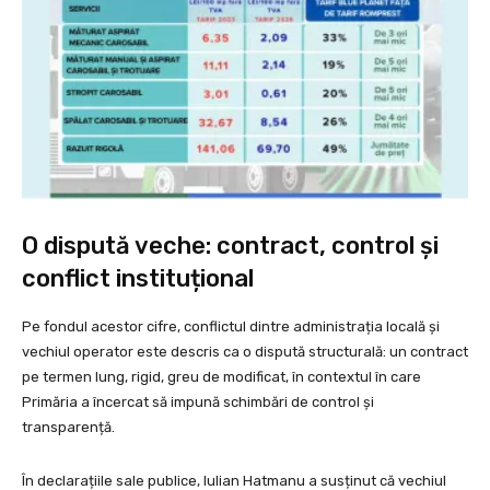
O dispută veche: contract, control și
conflict instituțional
Pe fondul acestor cifre, conflictul dintre administrația locală și
vechiul operator este descris ca o dispută structurală: un contract
pe termen lung, rigid, greu de modificat, în contextul în care
Primăria a încercat să impună schimbări de control și
transparență.
În declarațiile sale publice, Iulian Hatmanu a susținut că vechiul