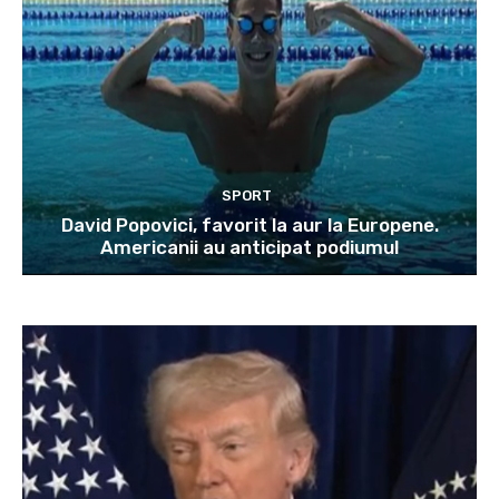
SPORT
David Popovici, favorit la aur la Europene.
Americanii au anticipat podiumul