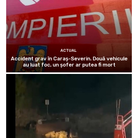
ACTUAL
Accident grav în Caraș-Severin. Două vehicule
au luat foc, un șofer ar putea fi mort