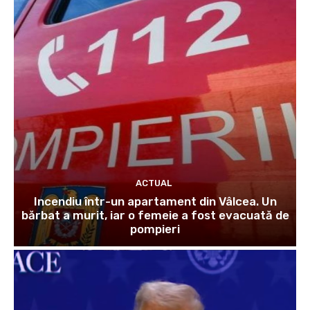
ACTUAL
Incendiu într-un apartament din Vâlcea. Un
bărbat a murit, iar o femeie a fost evacuată de
pompieri