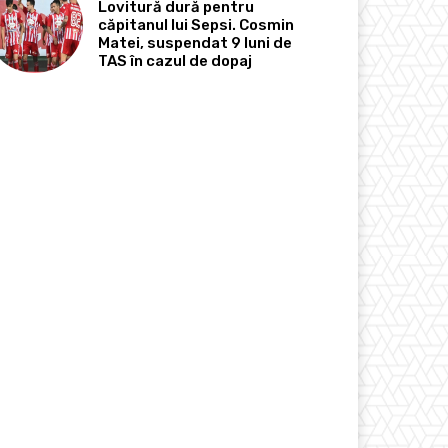
Lovitură dură pentru
căpitanul lui Sepsi. Cosmin
Matei, suspendat 9 luni de
TAS în cazul de dopaj