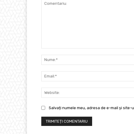
Comentariu:
Salvați numele meu, adresa de e-mail și site-u