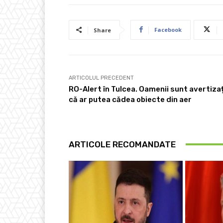
Facebook
Share
ARTICOLUL PRECEDENT
RO-Alert în Tulcea. Oamenii sunt avertizaț
că ar putea cădea obiecte din aer
ARTICOLE RECOMANDATE