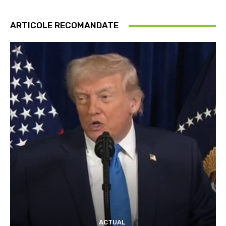
ARTICOLE RECOMANDATE
ACTUAL