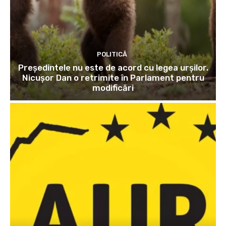
POLITICĂ
Președintele nu este de acord cu legea urșilor.
Nicușor Dan o retrimite în Parlament pentru
modificări