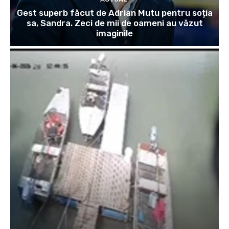
Gest superb făcut de Adrian Mutu pentru soția
sa, Sandra. Zeci de mii de oameni au văzut
imaginile