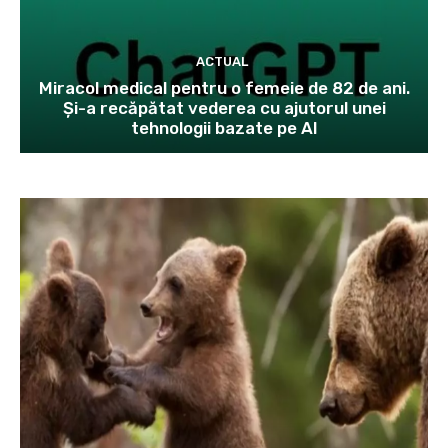
ACTUAL
Miracol medical pentru o femeie de 82 de ani.
Și-a recăpătat vederea cu ajutorul unei
tehnologii bazate pe AI