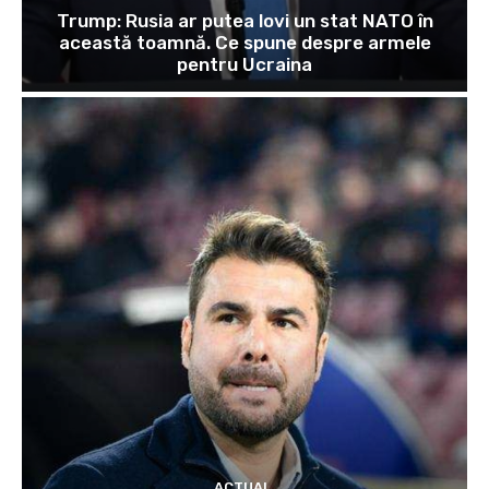
Trump: Rusia ar putea lovi un stat NATO în
această toamnă. Ce spune despre armele
pentru Ucraina
ACTUAL