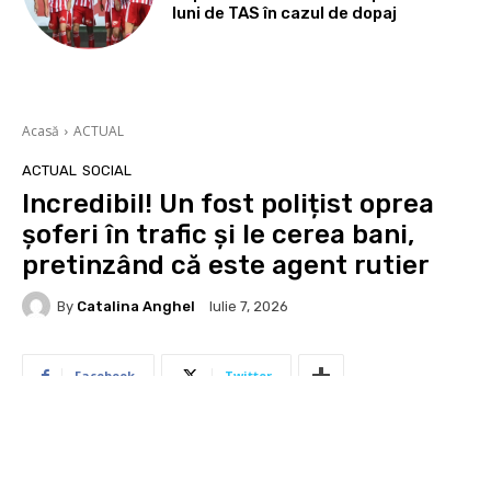
luni de TAS în cazul de dopaj