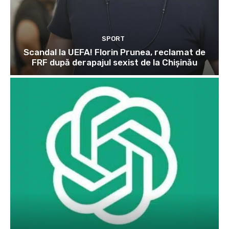
SPORT
Scandal la UEFA! Florin Prunea, reclamat de
FRF după derapajul sexist de la Chișinău