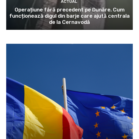
ACTUAL
Operațiune fără precedent pe Dunăre. Cum
funcționează digul din barje care ajută centrala
de la Cernavodă