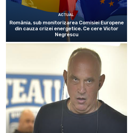
ACTUAL
România, sub monitorizarea Comisiei Europene
din cauza crizei energetice. Ce cere Victor
Negrescu