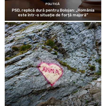
POLITICĂ
PSD, replică dură pentru Bolojan: „România
este într-o situație de forță majoră”