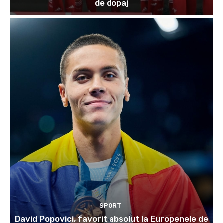
de dopaj
SPORT
David Popovici, favorit absolut la Europenele de