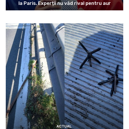
la Paris. Experții nu văd rival pentru aur
ACTUAL