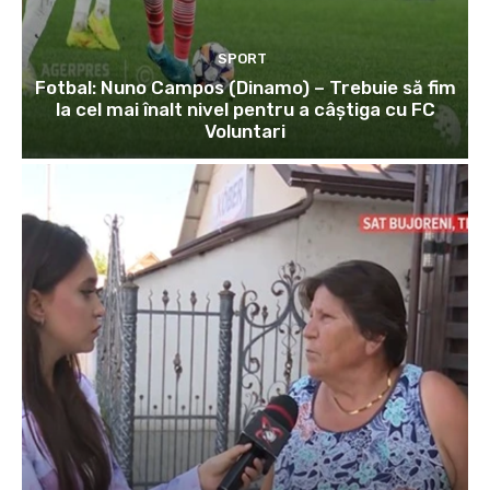
SPORT
Fotbal: Nuno Campos (Dinamo) – Trebuie să fim
la cel mai înalt nivel pentru a câștiga cu FC
Voluntari