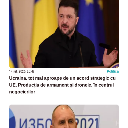
14 iul. 2026, 20:48
Politica
Ucraina, tot mai aproape de un acord strategic cu
UE. Producția de armament și dronele, în centrul
negocierilor