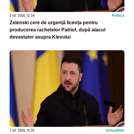
2 iul. 2026, 15:34
Politica
Zelenski cere de urgență licența pentru
producerea rachetelor Patriot, după atacul
devastator asupra Kievului
1 iul. 2026, 15:35
Actualitate