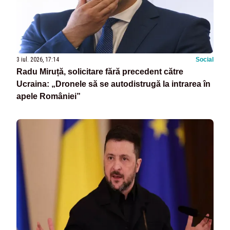
3 iul. 2026, 17:14
Social
Radu Miruță, solicitare fără precedent către
Ucraina: „Dronele să se autodistrugă la intrarea în
apele României”