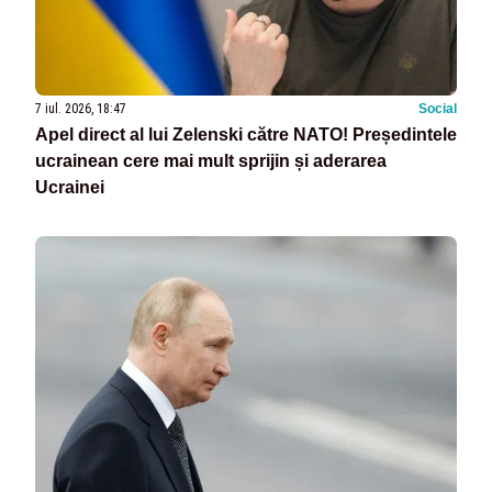
7 iul. 2026, 18:47
Social
Apel direct al lui Zelenski către NATO! Președintele
ucrainean cere mai mult sprijin și aderarea
Ucrainei