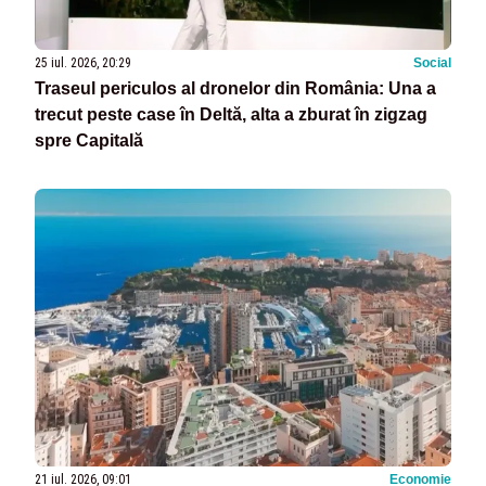
25 iul. 2026, 20:29
Social
Traseul periculos al dronelor din România: Una a
trecut peste case în Deltă, alta a zburat în zigzag
spre Capitală
21 iul. 2026, 09:01
Economie