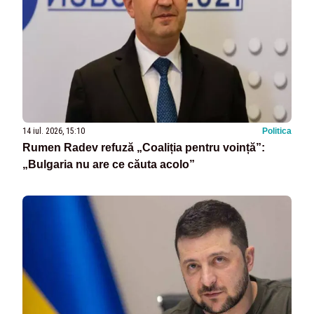
14 iul. 2026, 15:10
Politica
Rumen Radev refuză „Coaliția pentru voință”:
„Bulgaria nu are ce căuta acolo”