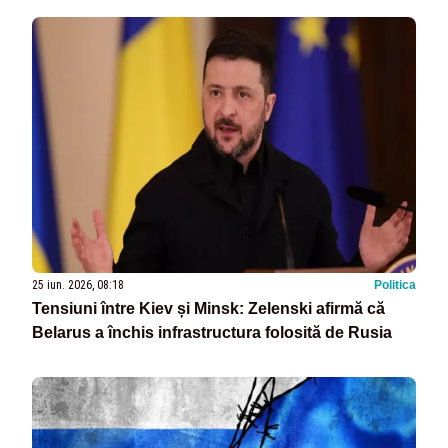
25 iun. 2026, 08:18
Politica
Tensiuni între Kiev și Minsk: Zelenski afirmă că
Belarus a închis infrastructura folosită de Rusia