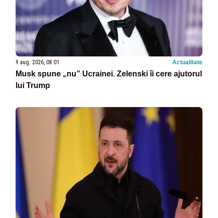
9 aug. 2026, 08:01
Actualitate
Musk spune „nu” Ucrainei. Zelenski îi cere ajutorul
lui Trump