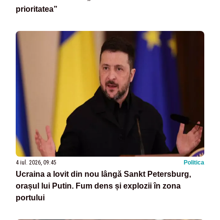
prioritatea”
4 iul. 2026, 09:45
Politica
Ucraina a lovit din nou lângă Sankt Petersburg,
orașul lui Putin. Fum dens și explozii în zona
portului