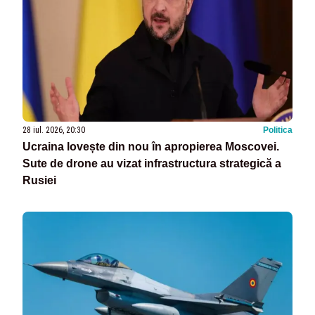
28 iul. 2026, 20:30
Politica
Ucraina lovește din nou în apropierea Moscovei.
Sute de drone au vizat infrastructura strategică a
Rusiei