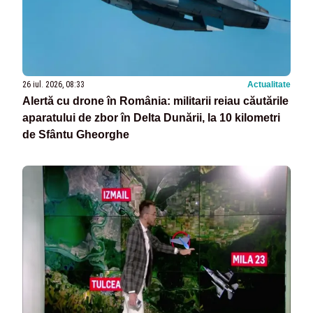
26 iul. 2026, 08:33
Actualitate
Alertă cu drone în România: militarii reiau căutările
aparatului de zbor în Delta Dunării, la 10 kilometri
de Sfântu Gheorghe