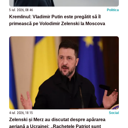
5 iul. 2026, 08:46
Politica
Kremlinul: Vladimir Putin este pregătit să îl
primească pe Volodimir Zelenski la Moscova
4 iul. 2026, 18:15
Social
Zelenski și Merz au discutat despre apărarea
aeriană a Ucrainei: „Rachetele Patriot sunt