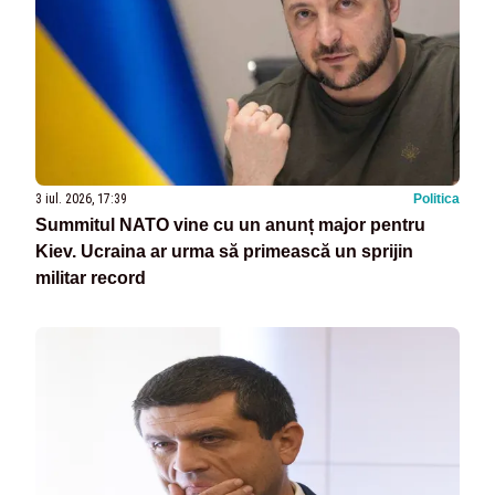
3 iul. 2026, 17:39
Politica
Summitul NATO vine cu un anunț major pentru
Kiev. Ucraina ar urma să primească un sprijin
militar record