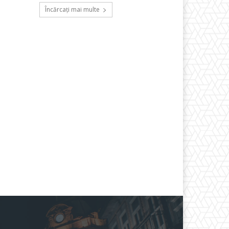
Încărcați mai multe