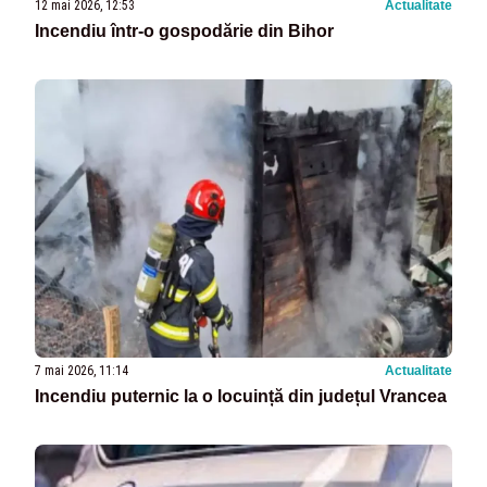
12 mai 2026, 12:53
Actualitate
Incendiu într-o gospodărie din Bihor
7 mai 2026, 11:14
Actualitate
Incendiu puternic la o locuință din județul Vrancea