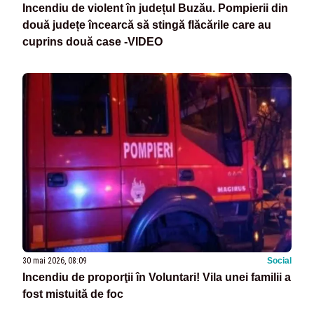
Incendiu de violent în județul Buzău. Pompierii din
două județe încearcă să stingă flăcările care au
cuprins două case -VIDEO
30 mai 2026, 08:09
Social
Incendiu de proporţii în Voluntari! Vila unei familii a
fost mistuită de foc