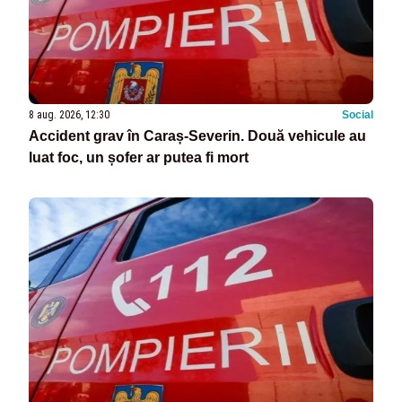
8 aug. 2026, 12:30
Social
Accident grav în Caraș-Severin. Două vehicule au
luat foc, un șofer ar putea fi mort