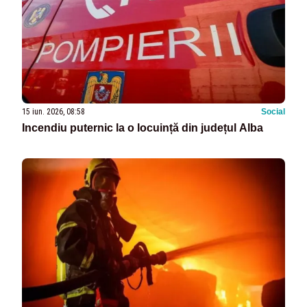
15 iun. 2026, 08:58
Social
Incendiu puternic la o locuință din județul Alba