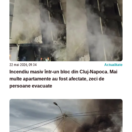
22 mai 2026, 09:34
Actualitate
Incendiu masiv într-un bloc din Cluj-Napoca. Mai
multe apartamente au fost afectate, zeci de
persoane evacuate