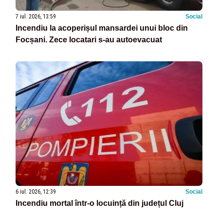
7 iul. 2026, 13:59
Social
Incendiu la acoperișul mansardei unui bloc din
Focșani. Zece locatari s-au autoevacuat
6 iul. 2026, 12:39
Social
Incendiu mortal într-o locuință din județul Cluj