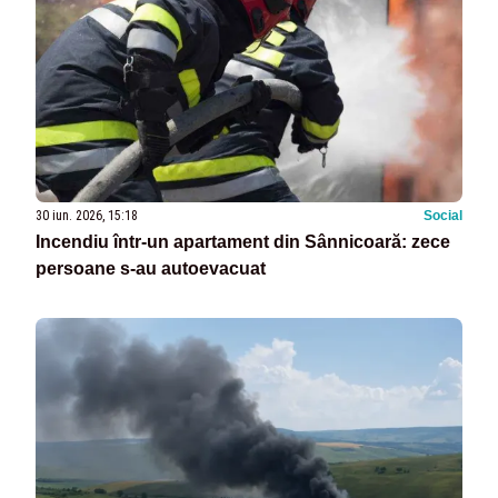
30 iun. 2026, 15:18
Social
Incendiu într-un apartament din Sânnicoară: zece
persoane s-au autoevacuat