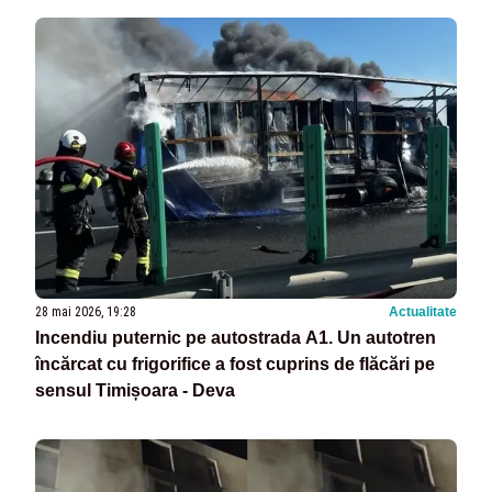
28 mai 2026, 19:28
Actualitate
Incendiu puternic pe autostrada A1. Un autotren
încărcat cu frigorifice a fost cuprins de flăcări pe
sensul Timișoara - Deva