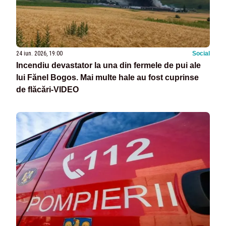
24 iun. 2026, 19:00
Social
Incendiu devastator la una din fermele de pui ale
lui Fănel Bogos. Mai multe hale au fost cuprinse
de flăcări-VIDEO