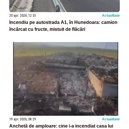
20 apr. 2026, 12:35
Actualitate
Incendiu pe autostrada A1, în Hunedoara: camion
încărcat cu fructe, mistuit de flăcări
19 apr. 2026, 08:29
Actualitate
Anchetă de amploare: cine i-a incendiat casa lui