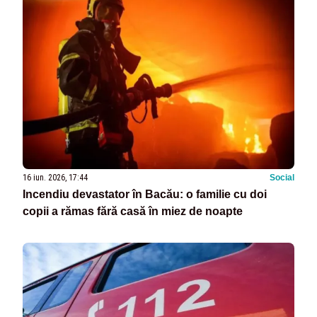
16 iun. 2026, 17:44
Social
Incendiu devastator în Bacău: o familie cu doi
copii a rămas fără casă în miez de noapte