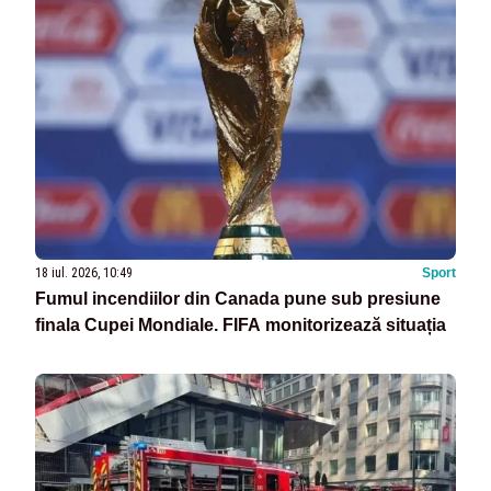
18 iul. 2026, 10:49
Sport
Fumul incendiilor din Canada pune sub presiune
finala Cupei Mondiale. FIFA monitorizează situația