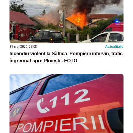
21 mai 2026, 22:08
Actualitate
Incendiu violent la Săftica. Pompierii intervin, trafic
îngreunat spre Ploiești - FOTO