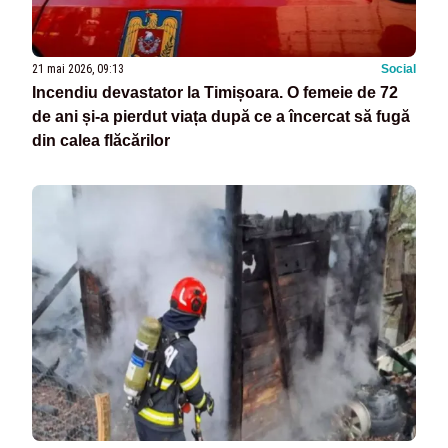
21 mai 2026, 09:13
Social
Incendiu devastator la Timișoara. O femeie de 72
de ani și-a pierdut viața după ce a încercat să fugă
din calea flăcărilor