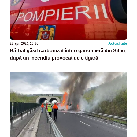
28 apr. 2026, 23:30
Actualitate
Bărbat găsit carbonizat într-o garsonieră din Sibiu,
după un incendiu provocat de o țigară