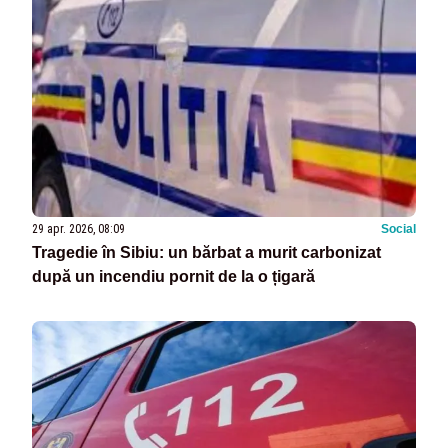
29 apr. 2026, 08:09
Social
Tragedie în Sibiu: un bărbat a murit carbonizat
după un incendiu pornit de la o țigară